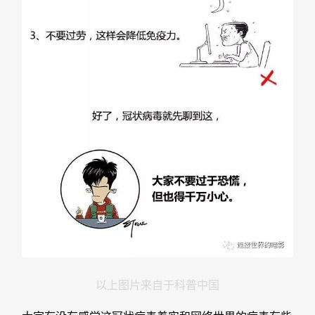
以上图片来自于科普中国