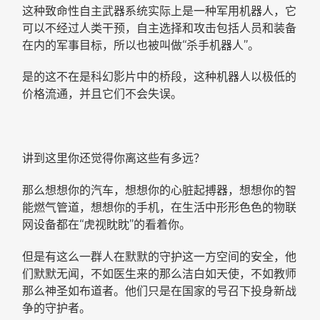
这种致命性自主武器系统实际上是一种军用机器人，它
可以不经过人类干预，自主选择和攻击包括人员和装备
在内的军事目标，所以也被叫做“杀手机器人”。
是的这不在是科幻影片中的桥段，这种机器人以极低的
价格流通，并且它们不会失误。
讲到这里你还觉得你离这些有多远？
那么想想你的汽车，想想你的心脏起搏器，想想你的智
能燃气管道，想想你的手机，在生活中形形色色的物联
网设备都在“虎视眈眈”的看着你。
但是有这么一群人在默默的守护这一方空间的安全，他
们默默无闻，不如医生来的那么洁白如天使，不如教师
那么神圣如布道者。他们只是在国家的号召下投身新战
争的守护者。