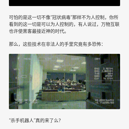
可怕的是这一切不像“冠状病毒”那样不为人控制，你所
看到的这一切是可以为人控制的，有人说过，万物互联
也许使黑客最接近神的时代。
那么，这些技术在非法人的手里究竟有多恐怖：
“杀手机器人”真的来了么？