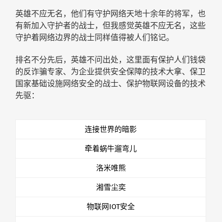
英雄不应无名，他们有守护网络天地十余年的将军，也
有新加入守护者的战士，但我感觉英雄不应无名，这些
守护着网络边界的战士同样值得被人们铭记。
排名不分先后，英雄不问出处，这里面有保护人们钱袋
的反诈骗专家、为企业提供安全保障的技术大拿、保卫
国家基础设施网络安全的战士、保护物联网设备的技术
先驱：
连接世界的暗影
牵着蜗牛遛弯儿
洛米唯熊
湘雪尘奕
物联网IOT安全