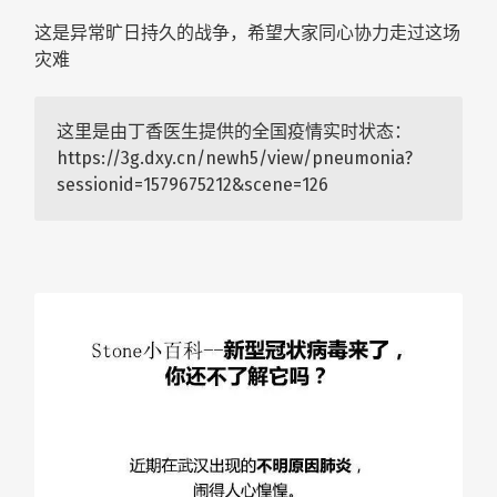
这是异常旷日持久的战争，希望大家同心协力走过这场
灾难
这里是由丁香医生提供的全国疫情实时状态：
https://3g.dxy.cn/newh5/view/pneumonia?
sessionid=1579675212&scene=126