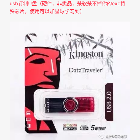
usb订制U盘（硬件，非卖品，杀软杀不掉你的exe特
殊芯片，使用可以加星球学习到）