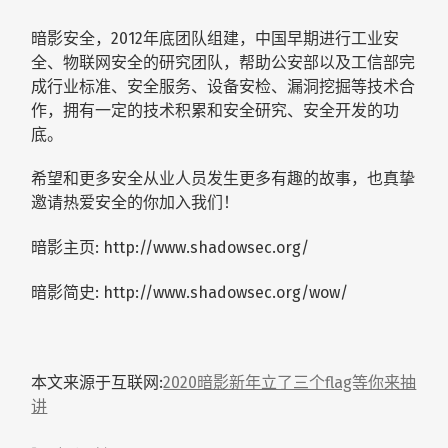
暗影安全，2012年底团队组建，中国早期进行工业安
全、物联网安全的研究团队，帮助公安部以及工信部完
成行业标准、安全服务、设备安检、漏洞挖掘等技术合
作，拥有一定的技术积累和安全研究、安全开发的功
底。
希望和更多安全从业人员发生更多有趣的故事，也真挚
邀请热爱安全的你加入我们！
暗影主页: http://www.shadowsec.org/
暗影简史: http://www.shadowsec.org/wow/
本文来源于互联网:
2020暗影新年立了三个flag等你来抽
讲