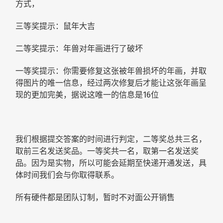
方式，
三等奖提示：鼠年大吉
二等奖提示：年兽对年画进行了破坏
一等奖提示：你需要修复这张被年兽损坏的年画，并取
得图片的唯一信息，经过两次修复后才能让这张年画呈
现的更加完美，据说这唯一的信息是16位
我们根据提交答案的时间进行判定，二等奖总共三名，
取前三名发送奖品。一等奖共一名，取第一名发送奖
品。因为是实物，所以可能会延期至快递开通发送，具
体时间我们会与你取得联系。
所有硬件都是团队订制，暂时不对面公开销售