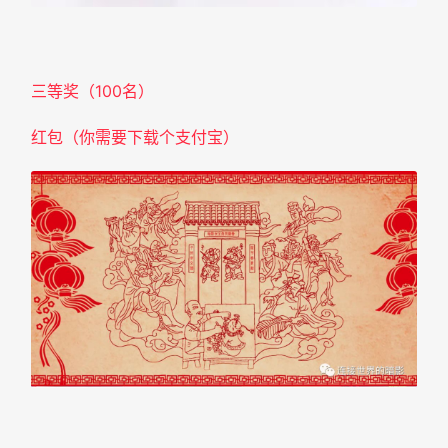
三等奖（100名）
红包（你需要下载个支付宝）