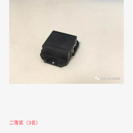
二等奖（3名）